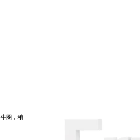
牛牛圈，稍