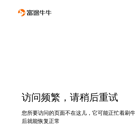
访问频繁，请稍后重试
您所要访问的页面不在这儿，它可能正忙着刷
后就能恢复正常