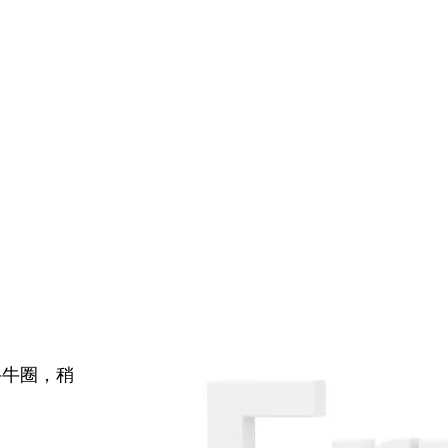
牛牛圈，稍