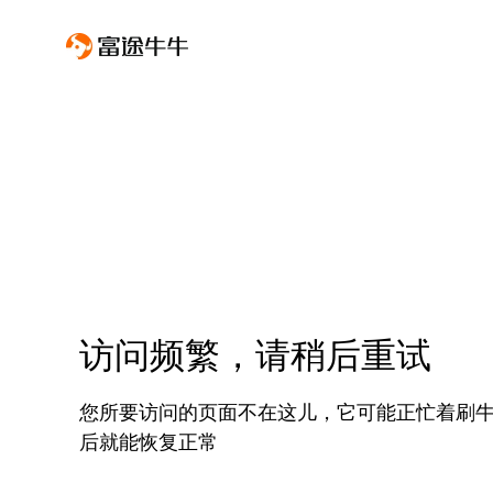
访问频繁，请稍后重试
您所要访问的页面不在这儿，它可能正忙着刷
后就能恢复正常