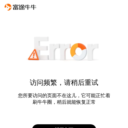
访问频繁，请稍后重试
您所要访问的页面不在这儿，它可能正忙着
刷牛牛圈，稍后就能恢复正常