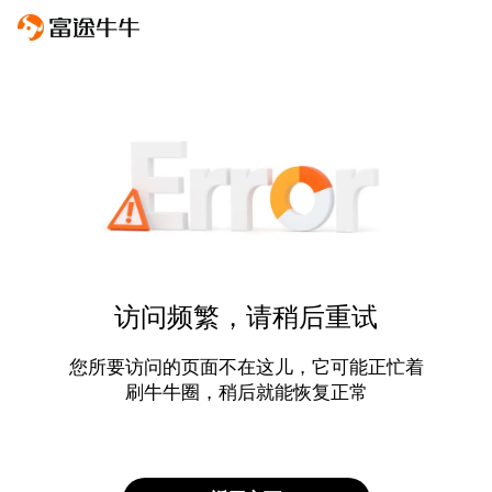
访问频繁，请稍后重试
您所要访问的页面不在这儿，它可能正忙着
刷牛牛圈，稍后就能恢复正常