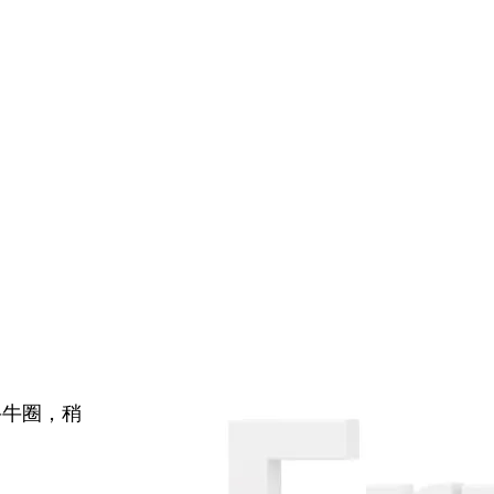
牛牛圈，稍