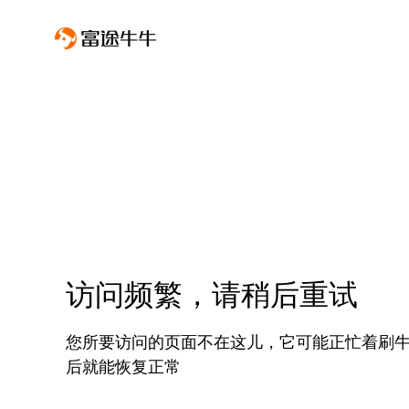
访问频繁，请稍后重试
您所要访问的页面不在这儿，它可能正忙着刷
后就能恢复正常