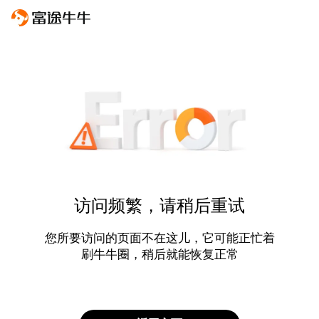
访问频繁，请稍后重试
您所要访问的页面不在这儿，它可能正忙着
刷牛牛圈，稍后就能恢复正常