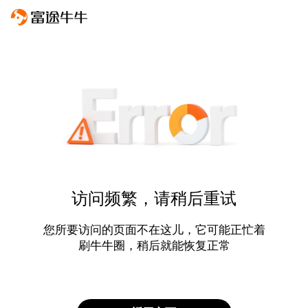
访问频繁，请稍后重试
您所要访问的页面不在这儿，它可能正忙着
刷牛牛圈，稍后就能恢复正常