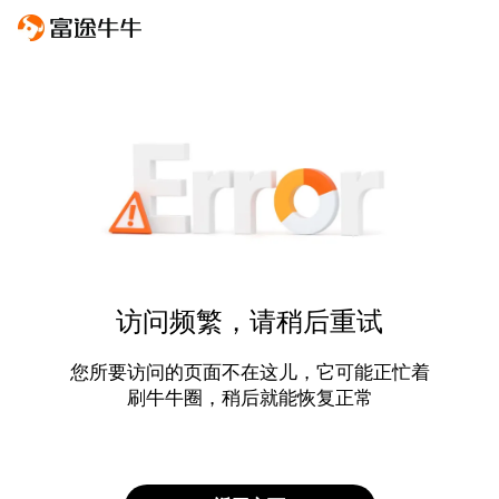
访问频繁，请稍后重试
您所要访问的页面不在这儿，它可能正忙着
刷牛牛圈，稍后就能恢复正常