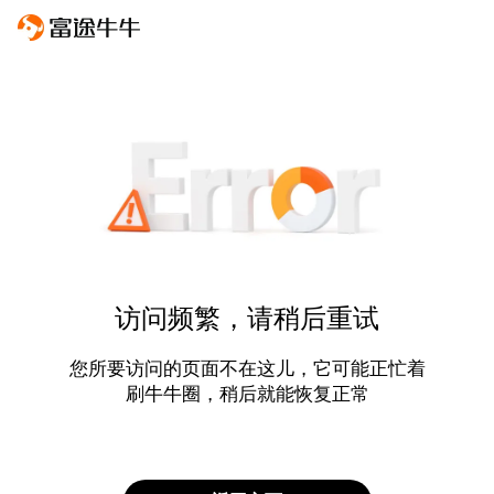
访问频繁，请稍后重试
您所要访问的页面不在这儿，它可能正忙着
刷牛牛圈，稍后就能恢复正常