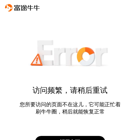
访问频繁，请稍后重试
您所要访问的页面不在这儿，它可能正忙着
刷牛牛圈，稍后就能恢复正常