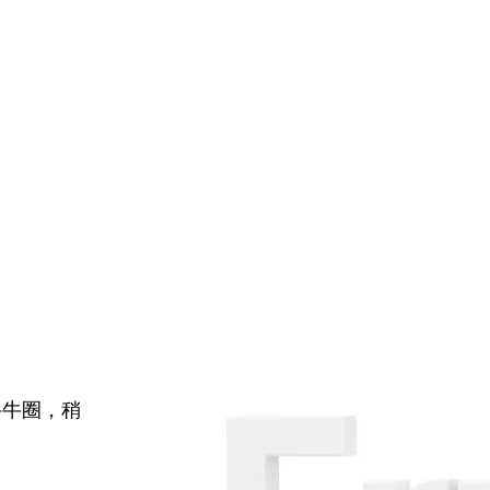
牛牛圈，稍