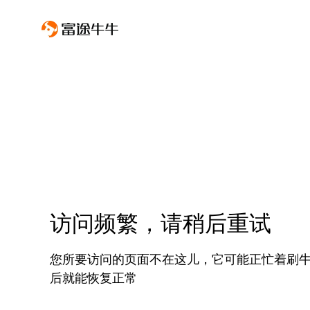
访问频繁，请稍后重试
您所要访问的页面不在这儿，它可能正忙着刷
后就能恢复正常