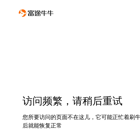
访问频繁，请稍后重试
您所要访问的页面不在这儿，它可能正忙着刷
后就能恢复正常