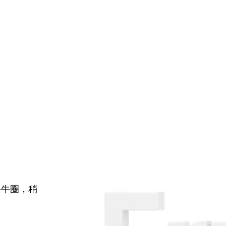
牛牛圈，稍