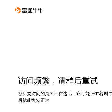
访问频繁，请稍后重试
您所要访问的页面不在这儿，它可能正忙着刷
后就能恢复正常