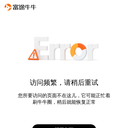
访问频繁，请稍后重试
您所要访问的页面不在这儿，它可能正忙着
刷牛牛圈，稍后就能恢复正常