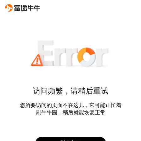
访问频繁，请稍后重试
您所要访问的页面不在这儿，它可能正忙着
刷牛牛圈，稍后就能恢复正常