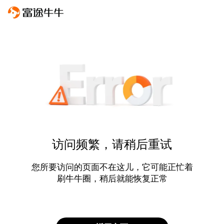
访问频繁，请稍后重试
您所要访问的页面不在这儿，它可能正忙着
刷牛牛圈，稍后就能恢复正常