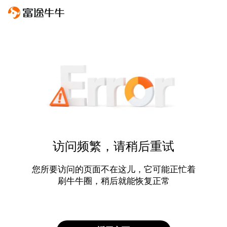
访问频繁，请稍后重试
您所要访问的页面不在这儿，它可能正忙着
刷牛牛圈，稍后就能恢复正常