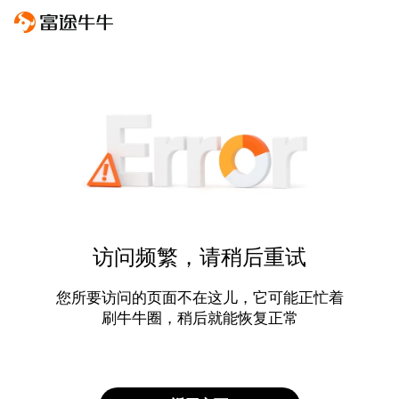
访问频繁，请稍后重试
您所要访问的页面不在这儿，它可能正忙着
刷牛牛圈，稍后就能恢复正常