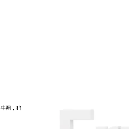
牛牛圈，稍