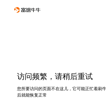
访问频繁，请稍后重试
您所要访问的页面不在这儿，它可能正忙着刷
后就能恢复正常