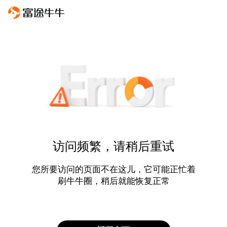
访问频繁，请稍后重试
您所要访问的页面不在这儿，它可能正忙着
刷牛牛圈，稍后就能恢复正常