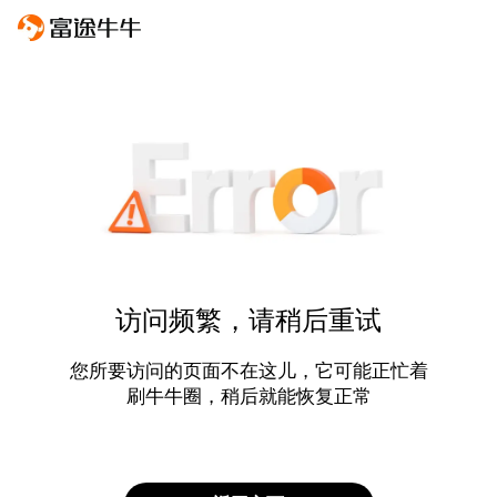
访问频繁，请稍后重试
您所要访问的页面不在这儿，它可能正忙着
刷牛牛圈，稍后就能恢复正常