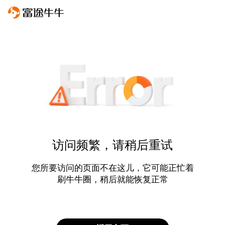
访问频繁，请稍后重试
您所要访问的页面不在这儿，它可能正忙着
刷牛牛圈，稍后就能恢复正常