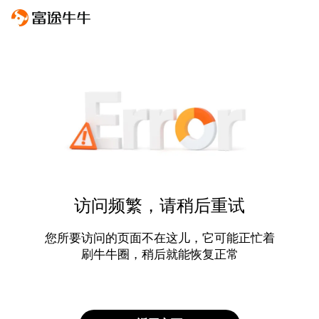
访问频繁，请稍后重试
您所要访问的页面不在这儿，它可能正忙着
刷牛牛圈，稍后就能恢复正常