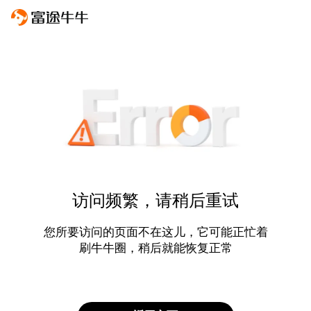
访问频繁，请稍后重试
您所要访问的页面不在这儿，它可能正忙着
刷牛牛圈，稍后就能恢复正常