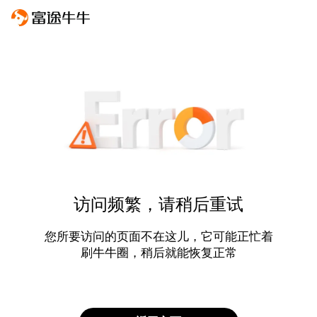
访问频繁，请稍后重试
您所要访问的页面不在这儿，它可能正忙着
刷牛牛圈，稍后就能恢复正常