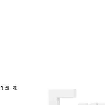
牛牛圈，稍