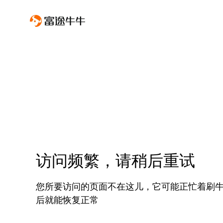
访问频繁，请稍后重试
您所要访问的页面不在这儿，它可能正忙着刷
后就能恢复正常