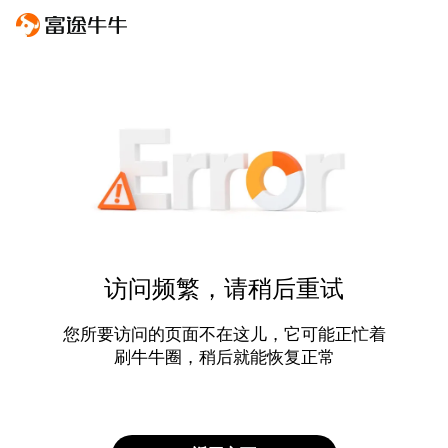
访问频繁，请稍后重试
您所要访问的页面不在这儿，它可能正忙着
刷牛牛圈，稍后就能恢复正常