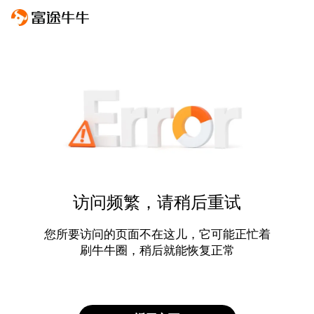
访问频繁，请稍后重试
您所要访问的页面不在这儿，它可能正忙着
刷牛牛圈，稍后就能恢复正常