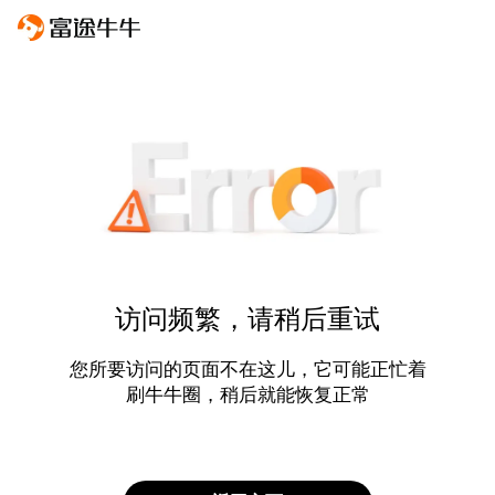
访问频繁，请稍后重试
您所要访问的页面不在这儿，它可能正忙着
刷牛牛圈，稍后就能恢复正常