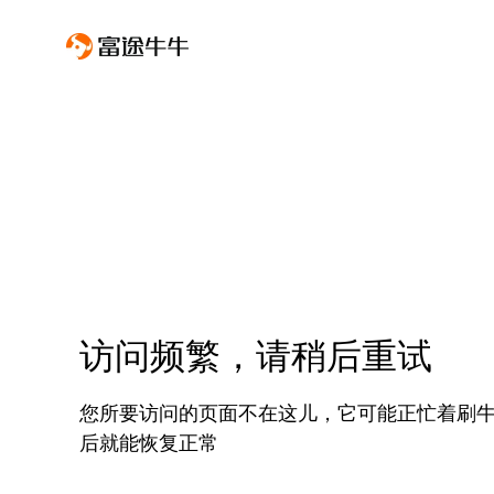
访问频繁，请稍后重试
您所要访问的页面不在这儿，它可能正忙着刷
后就能恢复正常