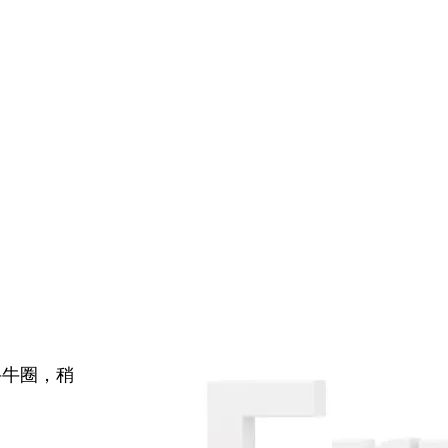
牛牛圈，稍