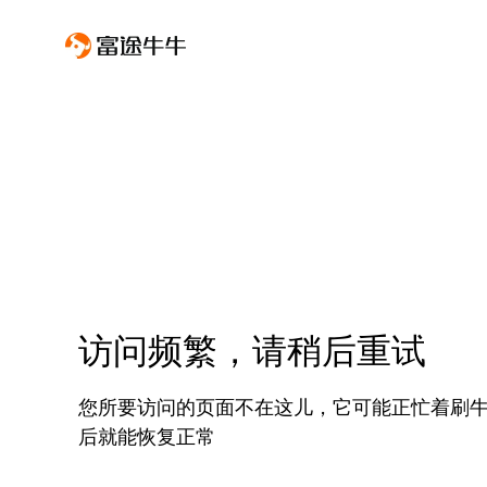
访问频繁，请稍后重试
您所要访问的页面不在这儿，它可能正忙着刷
后就能恢复正常