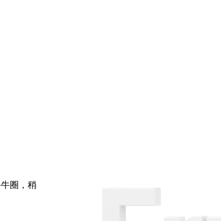
牛牛圈，稍