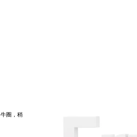
牛牛圈，稍