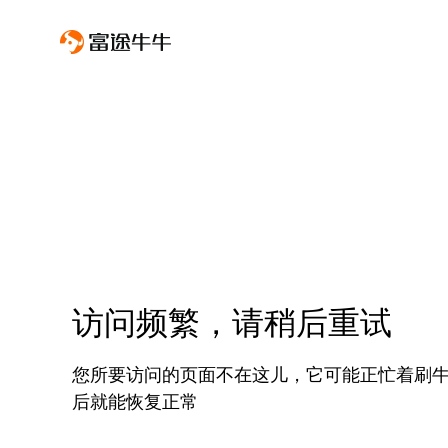
访问频繁，请稍后重试
您所要访问的页面不在这儿，它可能正忙着刷
后就能恢复正常