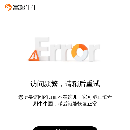
访问频繁，请稍后重试
您所要访问的页面不在这儿，它可能正忙着
刷牛牛圈，稍后就能恢复正常