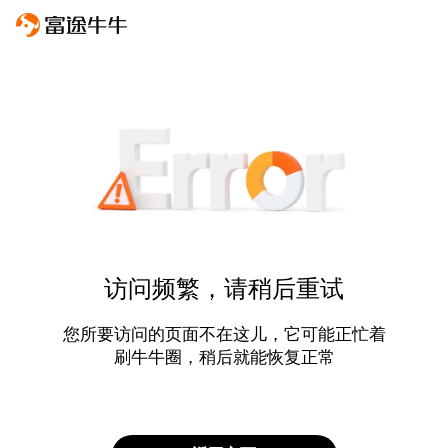
访问频繁，请稍后重试
您所要访问的页面不在这儿，它可能正忙着
刷牛牛圈，稍后就能恢复正常