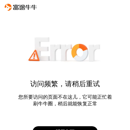
访问频繁，请稍后重试
您所要访问的页面不在这儿，它可能正忙着
刷牛牛圈，稍后就能恢复正常