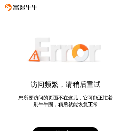
访问频繁，请稍后重试
您所要访问的页面不在这儿，它可能正忙着
刷牛牛圈，稍后就能恢复正常