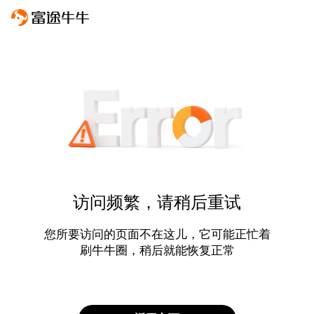
访问频繁，请稍后重试
您所要访问的页面不在这儿，它可能正忙着
刷牛牛圈，稍后就能恢复正常