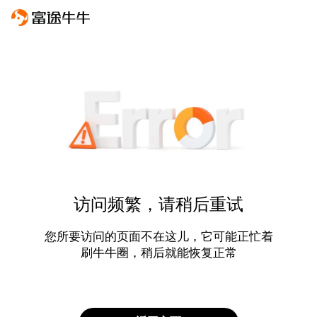
访问频繁，请稍后重试
您所要访问的页面不在这儿，它可能正忙着
刷牛牛圈，稍后就能恢复正常