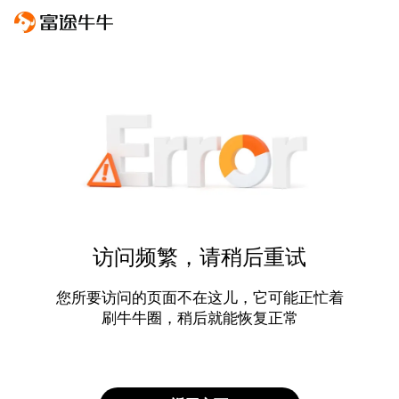
访问频繁，请稍后重试
您所要访问的页面不在这儿，它可能正忙着
刷牛牛圈，稍后就能恢复正常