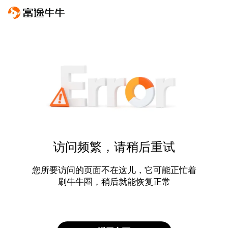
访问频繁，请稍后重试
您所要访问的页面不在这儿，它可能正忙着
刷牛牛圈，稍后就能恢复正常