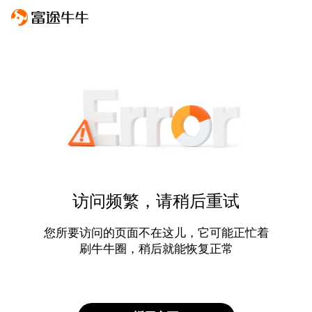
访问频繁，请稍后重试
您所要访问的页面不在这儿，它可能正忙着
刷牛牛圈，稍后就能恢复正常