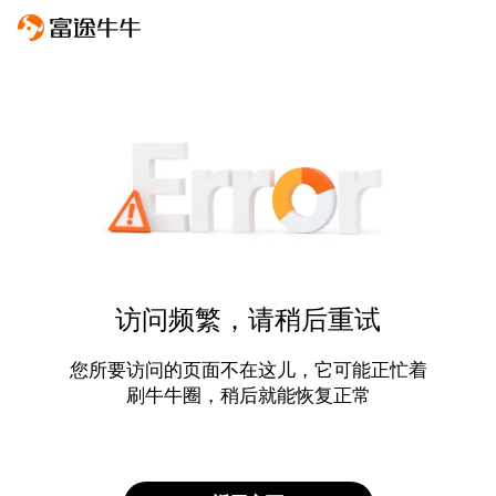
访问频繁，请稍后重试
您所要访问的页面不在这儿，它可能正忙着
刷牛牛圈，稍后就能恢复正常