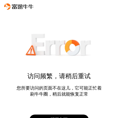
访问频繁，请稍后重试
您所要访问的页面不在这儿，它可能正忙着
刷牛牛圈，稍后就能恢复正常