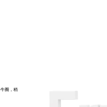
牛牛圈，稍