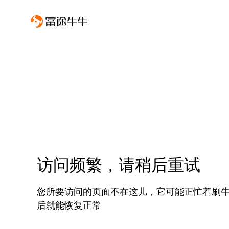
访问频繁，请稍后重试
您所要访问的页面不在这儿，它可能正忙着刷
后就能恢复正常