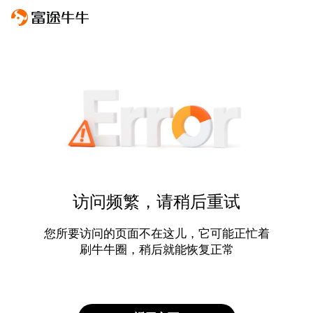
访问频繁，请稍后重试
您所要访问的页面不在这儿，它可能正忙着
刷牛牛圈，稍后就能恢复正常