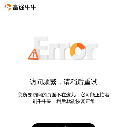
访问频繁，请稍后重试
您所要访问的页面不在这儿，它可能正忙着
刷牛牛圈，稍后就能恢复正常