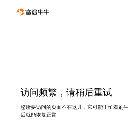
访问频繁，请稍后重试
您所要访问的页面不在这儿，它可能正忙着刷
后就能恢复正常