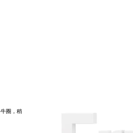
牛牛圈，稍