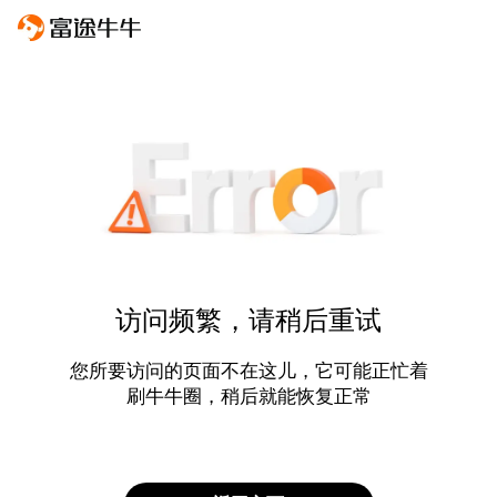
访问频繁，请稍后重试
您所要访问的页面不在这儿，它可能正忙着
刷牛牛圈，稍后就能恢复正常