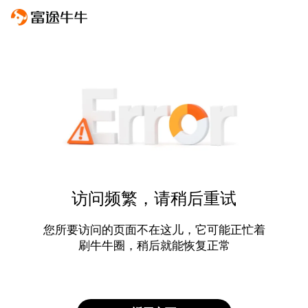
访问频繁，请稍后重试
您所要访问的页面不在这儿，它可能正忙着
刷牛牛圈，稍后就能恢复正常