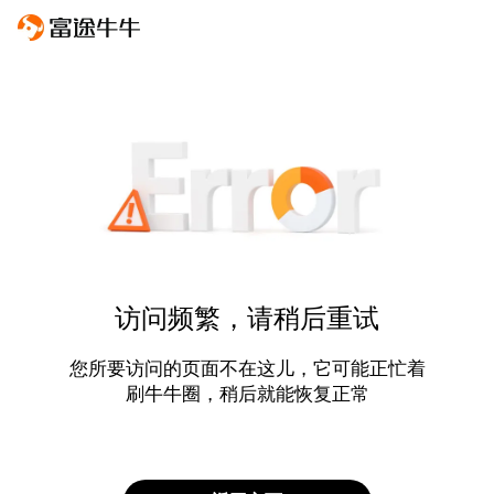
访问频繁，请稍后重试
您所要访问的页面不在这儿，它可能正忙着
刷牛牛圈，稍后就能恢复正常